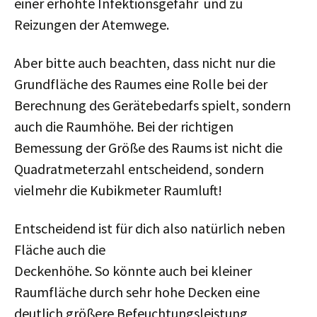
einer erhöhte Infektionsgefahr und zu
Reizungen der Atemwege.
Aber bitte auch beachten, dass nicht nur die
Grundfläche des Raumes eine Rolle bei der
Berechnung des Gerätebedarfs spielt, sondern
auch die Raumhöhe. Bei der richtigen
Bemessung der Größe des Raums ist nicht die
Quadratmeterzahl entscheidend, sondern
vielmehr die Kubikmeter Raumluft!
Entscheidend ist für dich also natürlich neben
Fläche auch die
Deckenhöhe. So könnte auch bei kleiner
Raumfläche durch sehr hohe Decken eine
deutlich größere Befeuchtungsleistung