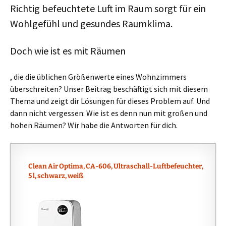
Richtig befeuchtete Luft im Raum sorgt für ein
Wohlgefühl und gesundes Raumklima.
Doch wie ist es mit Räumen
, die die üblichen Größenwerte eines Wohnzimmers
überschreiten? Unser Beitrag beschäftigt sich mit diesem
Thema und zeigt dir Lösungen für dieses Problem auf. Und
dann nicht vergessen: Wie ist es denn nun mit großen und
hohen Räumen? Wir habe die Antworten für dich.
Clean Air Optima, CA-606, Ultraschall-Luftbefeuchter,
5 l, schwarz, weiß