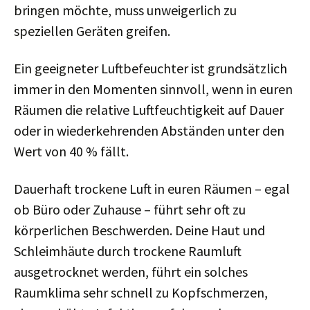
bringen möchte, muss unweigerlich zu
speziellen Geräten greifen.
Ein geeigneter Luftbefeuchter ist grundsätzlich
immer in den Momenten sinnvoll, wenn in euren
Räumen die relative Luftfeuchtigkeit auf Dauer
oder in wiederkehrenden Abständen unter den
Wert von 40 % fällt.
Dauerhaft trockene Luft in euren Räumen – egal
ob Büro oder Zuhause – führt sehr oft zu
körperlichen Beschwerden. Deine Haut und
Schleimhäute durch trockene Raumluft
ausgetrocknet werden, führt ein solches
Raumklima sehr schnell zu Kopfschmerzen,